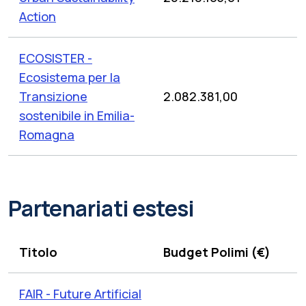
Action
ECOSISTER -
Ecosistema per la
Transizione
2.082.381,00
sostenibile in Emilia-
Romagna
Partenariati estesi
Titolo
Budget Polimi (€)
FAIR - Future Artificial