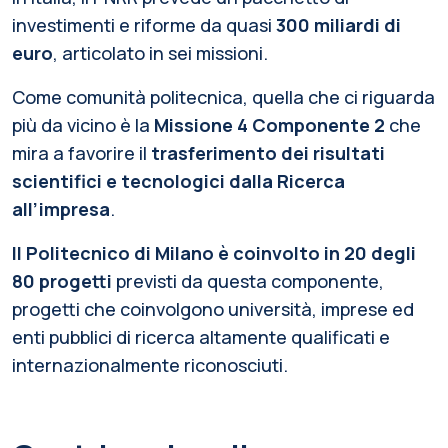
investimenti e riforme da quasi
300 miliardi di
euro
, articolato in sei missioni.
Come comunità politecnica, quella che ci riguarda
più da vicino è la
Missione 4 Componente 2
che
mira a favorire il
trasferimento dei risultati
scientifici e tecnologici dalla Ricerca
all’impresa
.
Il Politecnico di Milano è coinvolto in 20 degli
80 progetti
previsti da questa componente,
progetti che coinvolgono università, imprese ed
enti pubblici di ricerca altamente qualificati e
internazionalmente riconosciuti.