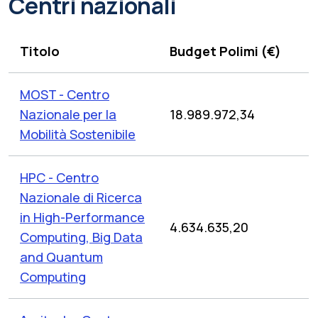
Centri nazionali
Titolo
Budget Polimi (€)
MOST - Centro
Nazionale per la
18.989.972,34
Mobilità Sostenibile
HPC - Centro
Nazionale di Ricerca
in High-Performance
4.634.635,20
Computing, Big Data
and Quantum
Computing