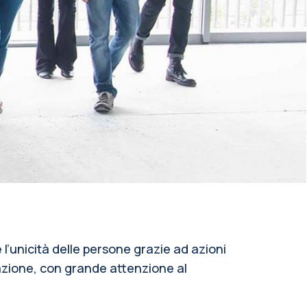
 l’unicità delle persone grazie ad azioni
nazione, con grande attenzione al