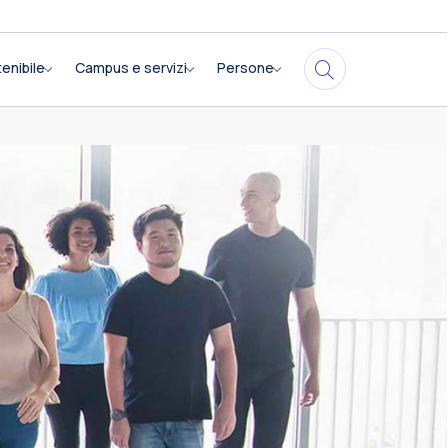
enibile
Campus e servizi
Persone