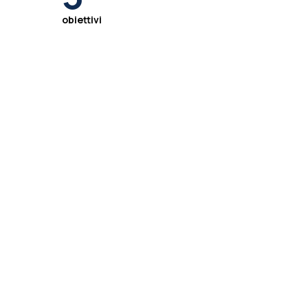
obiettivi