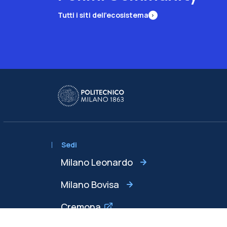
Tutti i siti dell’ecosistema
Sedi
Milano Leonardo
Milano Bovisa
Cremona