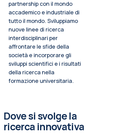
partnership con il mondo
accademico e industriale di
tutto il mondo. Sviluppiamo
nuove linee di ricerca
interdisciplinari per
affrontare le sfide della
società e incorporare gli
sviluppi scientifici e i risultati
della ricerca nella
formazione universitaria.
Dove si svolge la
ricerca innovativa