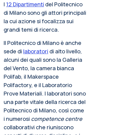
I
12 Dipartimenti
del Politecnico
di Milano sono gli attori principali
la cui azione si focalizza sui
grandi temi di ricerca.
Il Politecnico di Milano è anche
sede di
laboratori
di alto livello,
alcuni dei quali sono la Galleria
del Vento, la camera bianca
Polifab, il Makerspace
Polifactory, e il Laboratorio
Prove Materiali. I laboratori sono
una parte vitale della ricerca del
Politecnico di Milano, così come
i numerosi
competence centre
collaborativi che riuniscono