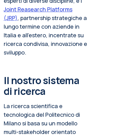
esperti di diverse discipline, e i
Joint Reasearch Platforms
(JRP)
, partnership strategiche a
lungo termine con aziende in
Italia e all'estero, incentrate su
ricerca condivisa, innovazione e
sviluppo.
Il nostro sistema
di ricerca
La ricerca scientifica e
tecnologica del Politecnico di
Milano si basa su un modello
multi-stakeholder orientato