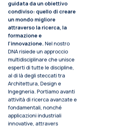
guidata da un obiettivo
condiviso: quello di creare
un mondo migliore
attraverso la ricerca, la
formazione e
l'innovazione.
Nel nostro
DNA risiede un approccio
multidisciplinare che unisce
esperti di tutte le discipline,
al di là degli steccati tra
Architettura, Design e
Ingegneria. Portiamo avanti
attività di ricerca avanzate e
fondamentali, nonché
applicazioni industriali
innovative, attravers