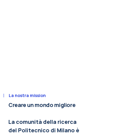
La nostra mission
Creare un mondo migliore
La comunità della ricerca
del Politecnico di Milano è