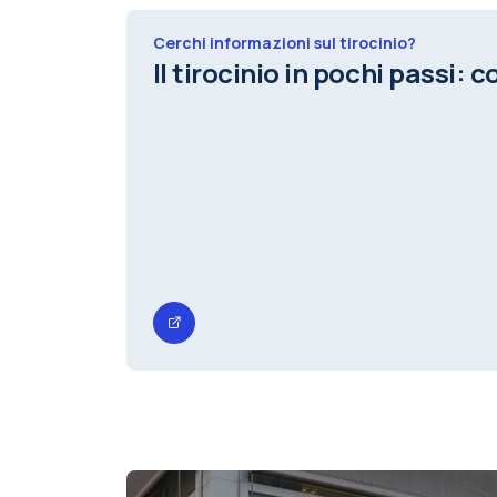
Cerchi informazioni sul tirocinio?
Il tirocinio in pochi passi: c