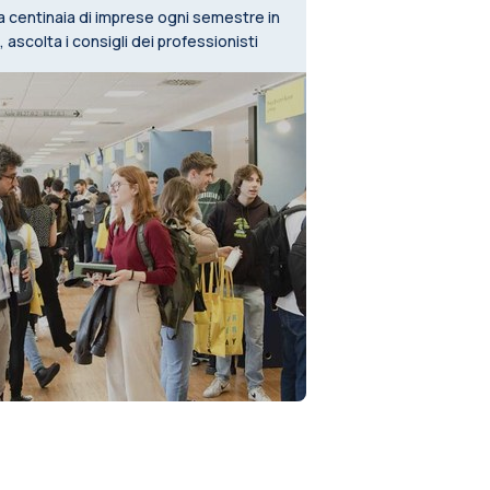
a centinaia di imprese ogni semestre in
 ascolta i consigli dei professionisti