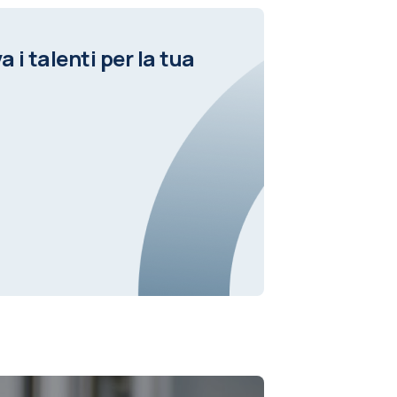
a i talenti per la tua