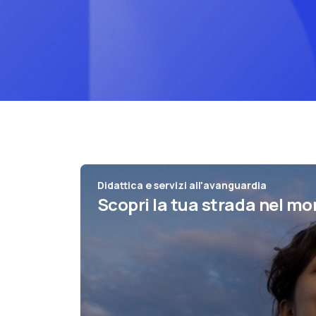
Didattica e servizi all'avanguardia
Scopri la tua strada nel mo