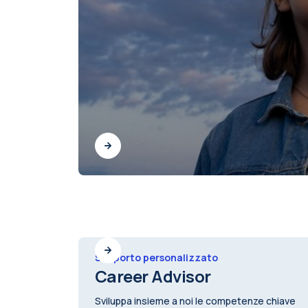
Supporto personalizzato
Career Advisor
Sviluppa insieme a noi le competenze chiave