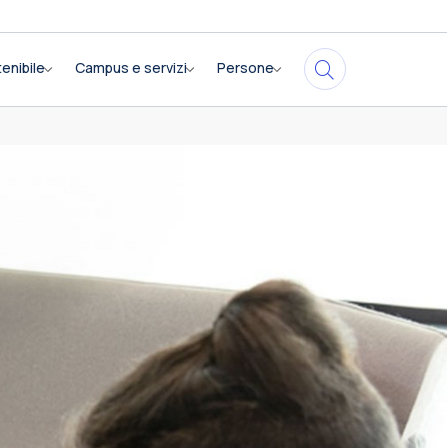
enibile
Campus e servizi
Persone