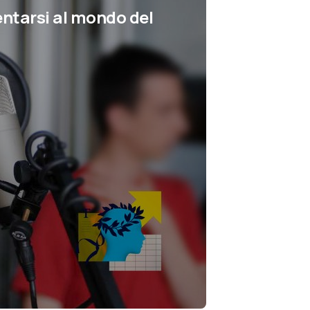
entarsi al mondo del