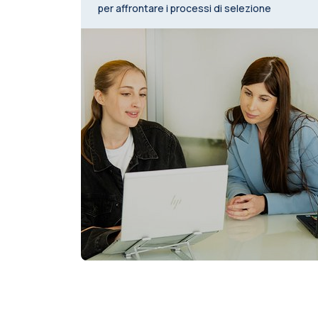
per affrontare i processi di selezione