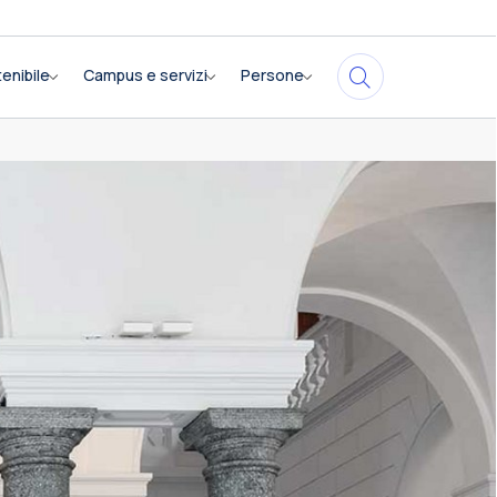
enibile
Campus e servizi
Persone