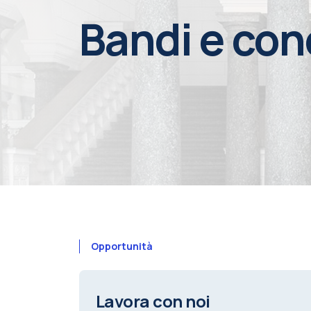
Bandi e con
Opportunità
Lavora con noi