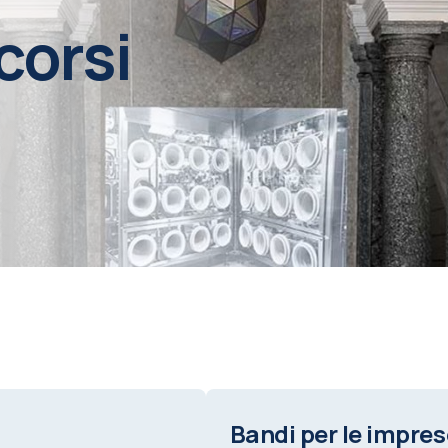
corsi
Bandi per le impres