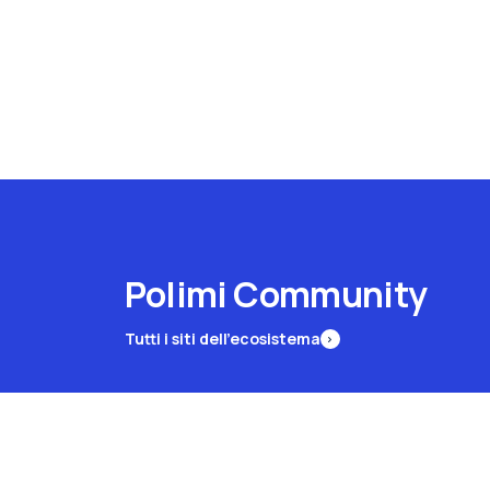
Polimi Community
Tutti i siti dell’ecosistema