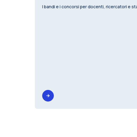
I bandi e i concorsi per docenti, ricercatori e st