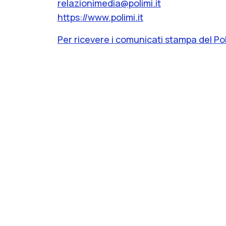
relazionimedia@polimi.it
https://www.polimi.it
Per ricevere i comunicati stampa del Pol