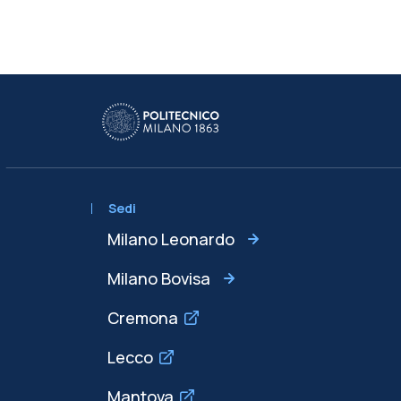
Sedi
Milano Leonardo
Milano Bovisa
Cremona
Lecco
Mantova