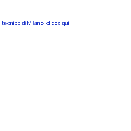
itecnico di Milano, clicca qui