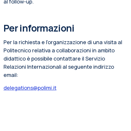
al follow-up.
Per informazioni
Per la richiesta e l'organizzazione di una visita al
Politecnico relativa a collaborazioni in ambito
didattico è possibile contattare il Servizio
Relazioni Internazionali al seguente indirizzo
email:
delegations@polimi.it