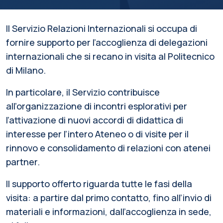
Il Servizio Relazioni Internazionali si occupa di
fornire supporto per l’accoglienza di delegazioni
internazionali che si recano in visita al Politecnico
di Milano.
In particolare, il Servizio contribuisce
all’organizzazione di incontri esplorativi per
l’attivazione di nuovi accordi di didattica di
interesse per l’intero Ateneo o di visite per il
rinnovo e consolidamento di relazioni con atenei
partner.
Il supporto offerto riguarda tutte le fasi della
visita: a partire dal primo contatto, fino all’invio di
materiali e informazioni, dall’accoglienza in sede,