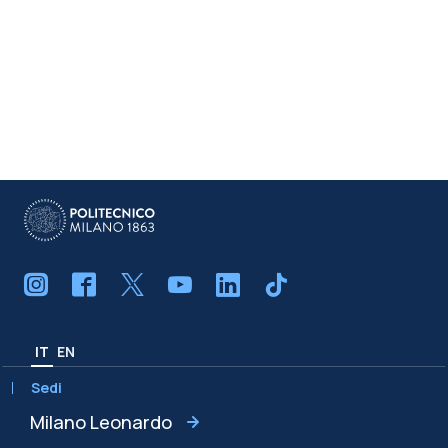
IT
EN
Sedi
Milano Leonardo