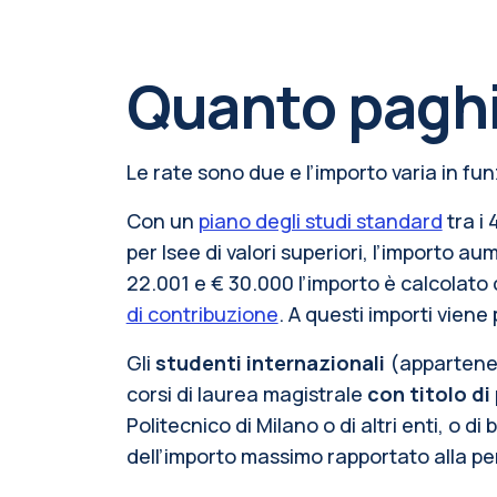
Quanto paghi
Le rate sono due e l’importo
varia in fu
Con un
piano degli studi standard
tra i 
per Isee di valori superiori, l’importo
22.001 e € 30.000 l’importo è calcolat
di contribuzione
. A questi importi viene 
Gli
studenti internazionali
(appartenent
corsi di laurea magistrale
con titolo di
Politecnico di Milano o di altri enti, o 
dell’importo massimo rapportato alla pe