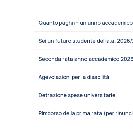
Quanto paghi in un anno accademico
Sei un futuro studente dell’a.a. 2026
Seconda rata anno accademico 202
Agevolazioni per la disabilità
Detrazione spese universitarie
Rimborso della prima rata (per rinuncia