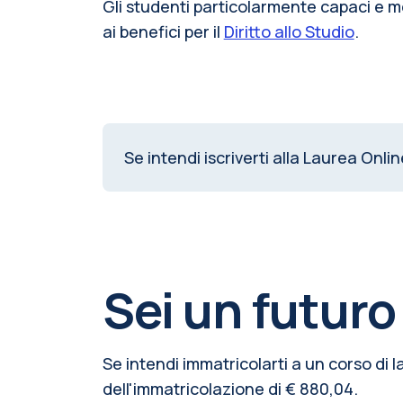
Gli studenti particolarmente capaci e 
ai benefici per il
Diritto allo Studio
.
Se intendi iscriverti alla Laurea Onlin
Sei un futuro
Se intendi immatricolarti a un corso di 
dell'immatricolazione
di € 880,04.