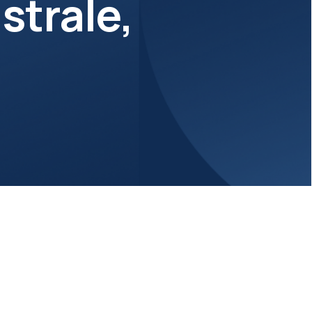
strale,