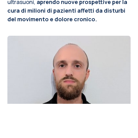
ultrasuoni,
aprendo nuove prospettive per la
cura di milioni di pazienti affetti da disturbi
del movimento e dolore cronico.
Claudio Conci