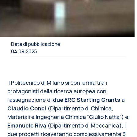
Data di pubblicazione
04.09.2025
Il Politecnico di Milano si conferma tra i
protagonisti della ricerca europea con
l’assegnazione di
due ERC Starting Grants
a
Claudio Conci
(Dipartimento di Chimica,
Materiali e Ingegneria Chimica “Giulio Natta”) e
Emanuele Riva
(Dipartimento di Meccanica). I
due progetti riceveranno complessivamente 3