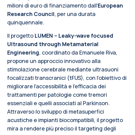
milioni di euro di finanziamento dall’
European
Research Council
, per una durata
quinquennale.
Il progetto
LUMEN – Leaky-wave focused
Ultrasound through Metamaterial
Engineering
, coordinato da Emanuele Riva,
propone un approccio innovativo alla
stimolazione cerebrale mediante ultrasuoni
focalizzati transcranici (tFUS), con l’obiettivo di
migliorare l’accessibilità e l’efficacia dei
trattamenti per patologie come tremori
essenziali e quelli associati al Parkinson.
Attraverso lo sviluppo di metasuperfici
acustiche e impianti biocompatibili, il progetto
mira a rendere più preciso il targeting degli