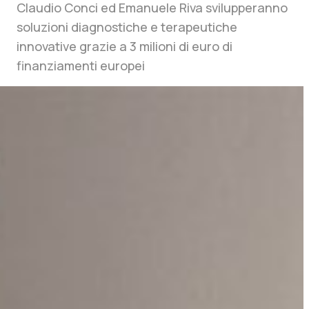
Claudio Conci ed Emanuele Riva svilupperanno
soluzioni diagnostiche e terapeutiche
innovative grazie a 3 milioni di euro di
finanziamenti europei