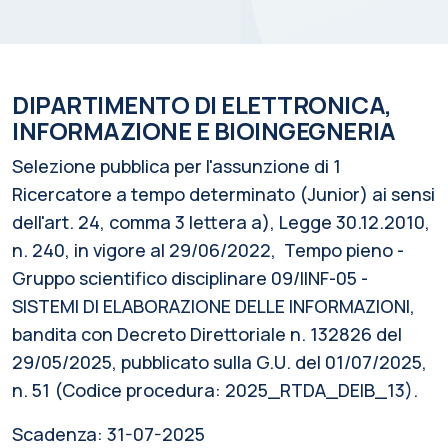
DIPARTIMENTO DI ELETTRONICA,
INFORMAZIONE E BIOINGEGNERIA
Selezione pubblica per l'assunzione di 1
Ricercatore a tempo determinato (Junior) ai sensi
dell'art. 24, comma 3 lettera a), Legge 30.12.2010,
n. 240, in vigore al 29/06/2022, Tempo pieno -
Gruppo scientifico disciplinare 09/IINF-05 -
SISTEMI DI ELABORAZIONE DELLE INFORMAZIONI,
bandita con Decreto Direttoriale n. 132826 del
29/05/2025, pubblicato sulla G.U. del 01/07/2025,
n. 51 (Codice procedura: 2025_RTDA_DEIB_13).
Scadenza:
31-07-2025