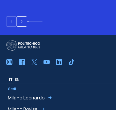
IT
EN
Sedi
Milano Leonardo
Milano Bovisa