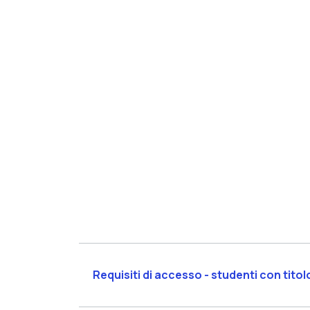
Requisiti di accesso - studenti con titolo