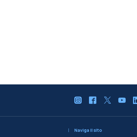
Naviga il sito