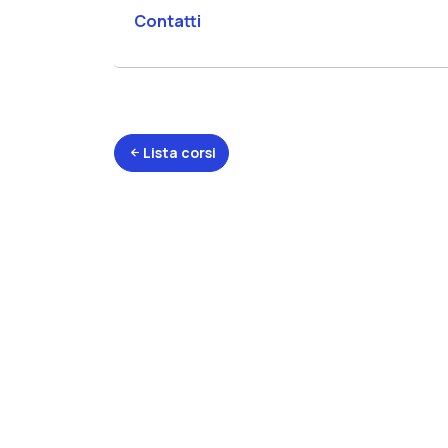
Contatti
Lista corsi