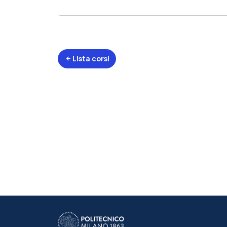
Lista corsi