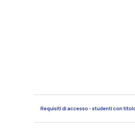
Requisiti di accesso - studenti con titolo